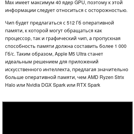
Max имеет максимум 40 ядер GPU, поэтому к этой
информации следует относиться с осторожностью.
Чип будет предлагаться с 512 Гб оперативной
памяти, к которой могут обращаться как
процессор, так и графический чип, а пропускная
способность памяти должна составить более 1 000
Гб/с. Таким образом, Apple M5 Ultra станет
идеальным решением для приложений
искусственного интеллекта, предлагая значительно
больше оперативной памяти, чем AMD Ryzen Strix
Halo или Nvidia DGX Spark или RTX Spark