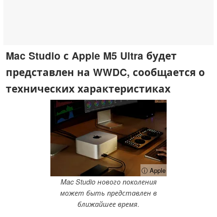
Mac Studio с Apple M5 Ultra будет
представлен на WWDC, сообщается о
технических характеристиках
ⓘ Apple
Mac Studio нового поколения
может быть представлен в
ближайшее время.