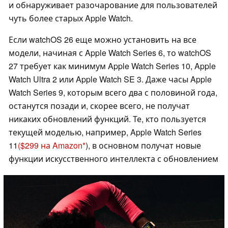
и обнаруживает разочарование для пользователей
чуть более старых Apple Watch.
Если watchOS 26 еще можно установить на все
модели, начиная с Apple Watch Series 6, то watchOS
27 требует как минимум Apple Watch Series 10, Apple
Watch Ultra 2 или Apple Watch SE 3. Даже часы Apple
Watch Series 9, которым всего два с половиной года,
останутся позади и, скорее всего, не получат
никаких обновлений функций. Те, кто пользуется
текущей моделью, например, Apple Watch Series
11
($299 на Amazon
), в основном получат новые
функции искусственного интеллекта с обновлением