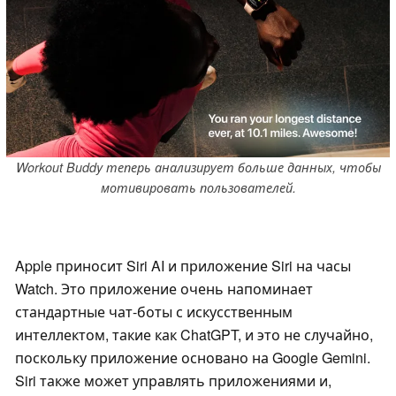
Workout Buddy теперь анализирует больше данных, чтобы
мотивировать пользователей.
Apple приносит Siri AI и приложение Siri на часы
Watch. Это приложение очень напоминает
стандартные чат-боты с искусственным
интеллектом, такие как ChatGPT, и это не случайно,
поскольку приложение основано на Google Gemini.
Siri также может управлять приложениями и,