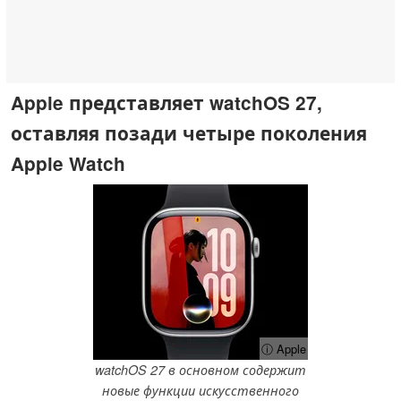
Apple представляет watchOS 27,
оставляя позади четыре поколения
Apple Watch
ⓘ Apple
watchOS 27 в основном содержит
новые функции искусственного