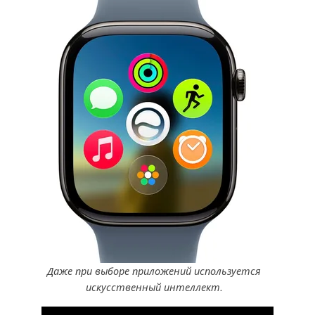
Даже при выборе приложений используется
искусственный интеллект.