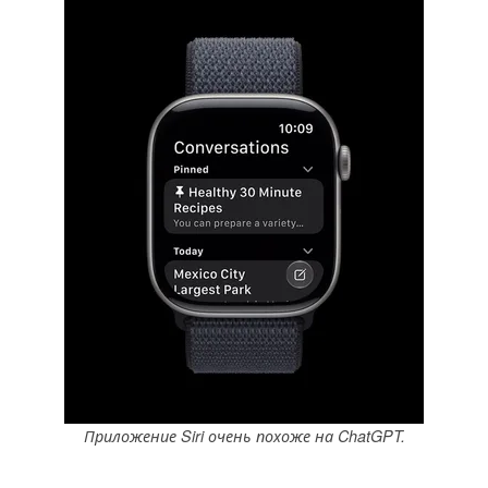
Приложение Siri очень похоже на ChatGPT.