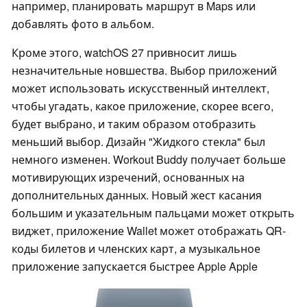
например, планировать маршрут в Maps или
добавлять фото в альбом.
Кроме этого, watchOS 27 привносит лишь
незначительные новшества. Выбор приложений
может использовать искусственный интеллект,
чтобы угадать, какое приложение, скорее всего,
будет выбрано, и таким образом отобразить
меньший выбор. Дизайн "Жидкого стекла" был
немного изменен. Workout Buddy получает больше
мотивирующих изречений, основанных на
дополнительных данных. Новый жест касания
большим и указательным пальцами может открыть
виджет, приложение Wallet может отображать QR-
коды билетов и членских карт, а музыкальное
приложение запускается быстрее Apple Apple