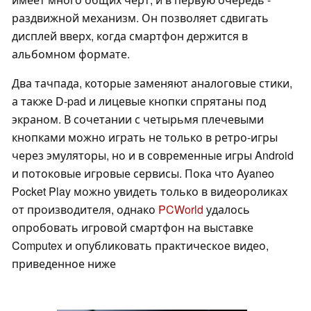
раздвижной механизм. Он позволяет сдвигать
дисплей вверх, когда смартфон держится в
альбомном формате.
Два тачпада, которые заменяют аналоговые стики,
а также D-pad и лицевые кнопки спрятаны под
экраном. В сочетании с четырьмя плечевыми
кнопками можно играть не только в ретро-игры
через эмуляторы, но и в современные игры Android
и потоковые игровые сервисы. Пока что Ayaneo
Pocket Play можно увидеть только в видеороликах
от производителя, однако
PCWorld
удалось
опробовать игровой смартфон на выставке
Computex и опубликовать практическое видео,
приведенное ниже