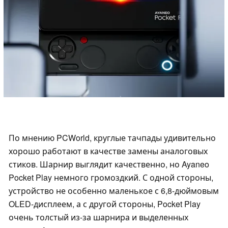
По мнению PCWorld, круглые тачпады удивительно
хорошо работают в качестве замены аналоговых
стиков. Шарнир выглядит качественно, но Ayaneo
Pocket Play немного громоздкий. С одной стороны,
устройство не особенно маленькое с 6,8-дюймовым
OLED-дисплеем, а с другой стороны, Pocket Play
очень толстый из-за шарнира и выделенных