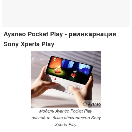
Ayaneo Pocket Play - реинкарнация
Sony Xperia Play
ⓘ Ayaneo
Модель Ayaneo Pocket Play,
очевидно, была вдохновлена Sony
Xperia Play.