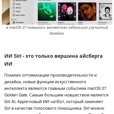
в macOS 27 появилось множество небольших улучшений
дизайна.
ИИ Siri - это только вершина айсберга
ИИ
Помимо оптимизации производительности и
дизайна, новые функции искусственного
интеллекта являются главным событием macOS 27
Golden Gate. Самым большим новшеством является
Siri AI, Apple'новый ИИ-чатбот, который заменяет
Siri в качестве голосового помощника. Siri можно