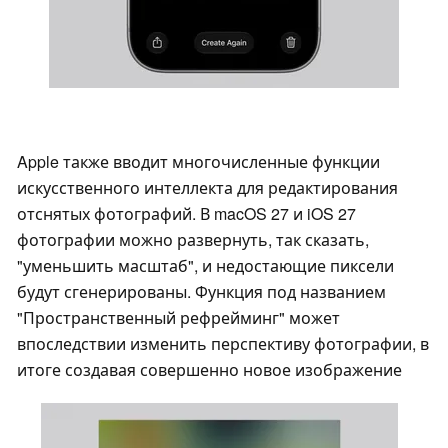
Apple также вводит многочисленные функции
искусственного интеллекта для редактирования
отснятых фотографий. В macOS 27 и iOS 27
фотографии можно развернуть, так сказать,
"уменьшить масштаб", и недостающие пиксели
будут сгенерированы. Функция под названием
"Пространственный рефрейминг" может
впоследствии изменить перспективу фотографии, в
итоге создавая совершенно новое изображение