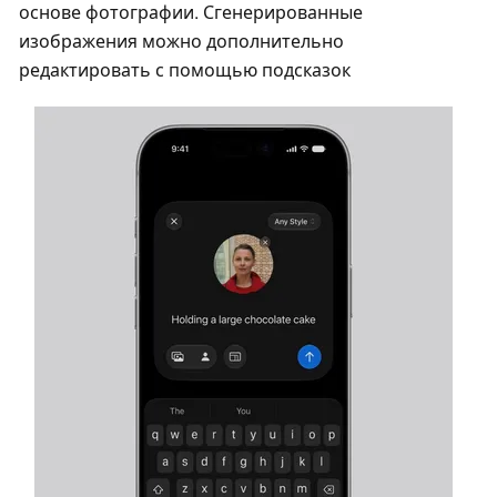
основе фотографии. Сгенерированные
изображения можно дополнительно
редактировать с помощью подсказок