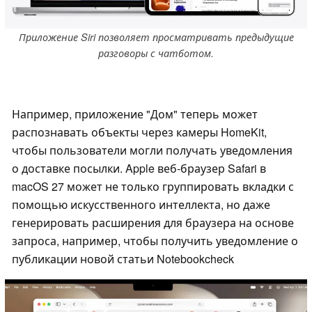
Приложение Siri позволяет просматривать предыдущие
разговоры с чатботом.
Например, приложение "Дом" теперь может
распознавать объекты через камеры HomeKit,
чтобы пользователи могли получать уведомления
о доставке посылки. Apple веб-браузер Safari в
macOS 27 может не только группировать вкладки с
помощью искусственного интеллекта, но даже
генерировать расширения для браузера на основе
запроса, например, чтобы получить уведомление о
публикации новой статьи Notebookcheck