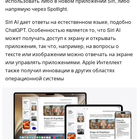
использовать либо в новом приложении Siri, либо
напрямую через Spotlight.
Siri AI дает ответы на естественном языке, подобно
ChatGPT. Особенностью является то, что Siri AI
может получать доступ к экрану и открывать
приложения, так что, например, на вопросы о
тексте или изображении можно отвечать на экране
или управлять приложениями. Apple Интеллект
также получил инновации в других областях
операционной системы