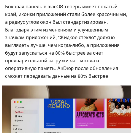
Боковая панель в macOS теперь имеет покатый
край, иконки приложений стали более красочными,
а радиус углов окон был стандартизирован.
Благодаря этим изменениям и улучшенным
значкам приложений, "Жидкое стекло" должно
выглядеть лучше, чем когда-либо, а приложения
будут запускаться на 30% быстрее за счет
предварительной загрузки части кода в
оперативную память. AirDrop после обновления
сможет передавать данные на 80% быстрее