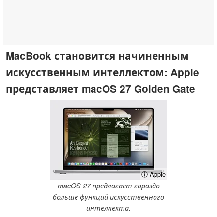
MacBook становится начиненным
искусственным интеллектом: Apple
представляет macOS 27 Golden Gate
ⓘ Apple
macOS 27 предлагает гораздо
больше функций искусственного
интеллекта.