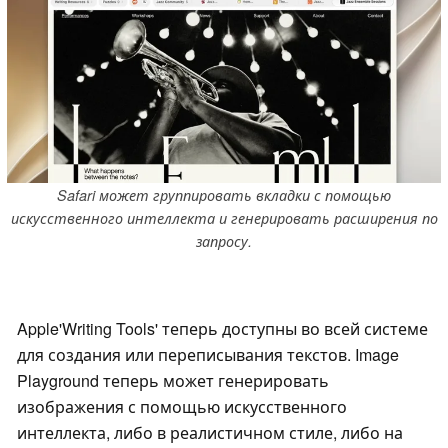
Safari может группировать вкладки с помощью
искусственного интеллекта и генерировать расширения по
запросу.
Apple'Writing Tools' теперь доступны во всей системе
для создания или переписывания текстов. Image
Playground теперь может генерировать
изображения с помощью искусственного
интеллекта, либо в реалистичном стиле, либо на