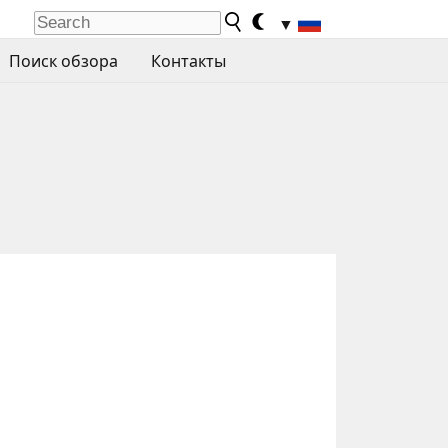
▼
Поиск обзора
Контакты