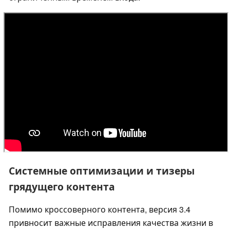
Системные оптимизации и тизеры
грядущего контента
Помимо кроссоверного контента, версия 3.4
привносит важные исправления качества жизни в