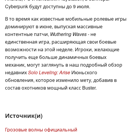
Cyberpunk будут доступны до 9 июля.
В то время как известные мобильные ролевые игры
доминируют в июне, выпуская массивные
контентные патчи,
Wuthering Waves
- не
единственная игра, расширяющая свои боевые
возможности на этой неделе. Игроки, желающие
получить еще больше динамичных боевых
механик, могут заглянуть в наш подробный обзор
недавних
Solo Leveling: Arise
Июньского
обновления, которое изменило мету, добавив в
состав охотников мощный класс Buster.
Источник(и)
Грозовые волны официальный