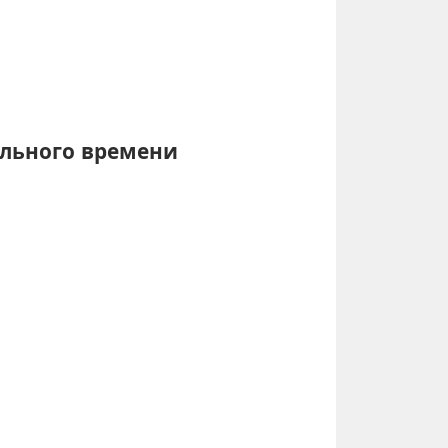
ального времени