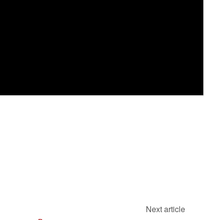
Next article