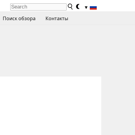
▼
Поиск обзора
Контакты