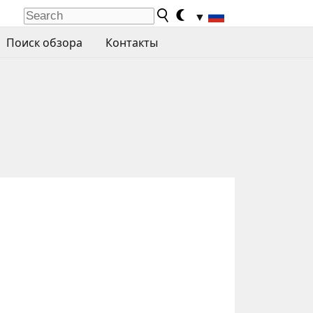
▼
Поиск обзора
Контакты