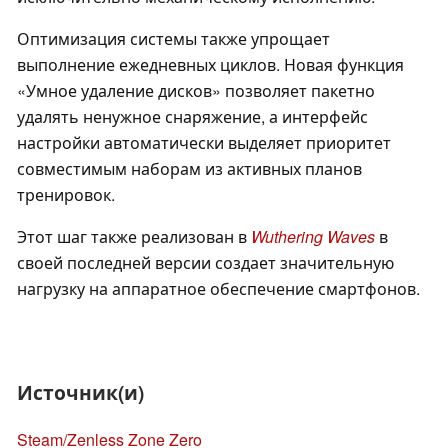
Оптимизация системы также упрощает
выполнение ежедневных циклов. Новая функция
«Умное удаление дисков» позволяет пакетно
удалять ненужное снаряжение, а интерфейс
настройки автоматически выделяет приоритет
совместимым наборам из активных планов
тренировок.
Этот шаг также реализован в
Wuthering Waves
в
своей последней версии создает значительную
нагрузку на аппаратное обеспечение смартфонов.
Источник(и)
Steam/Zenless Zone Zero