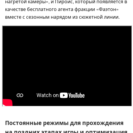
нагретой камеры», и Пироис, который появляется в
качестве бесплатного агента фракции «Фаэтон»
вместе с сезонным нарядом из сюжетной линии.
Постоянные режимы для прохождения
на поздних этапах игры и оптимизация