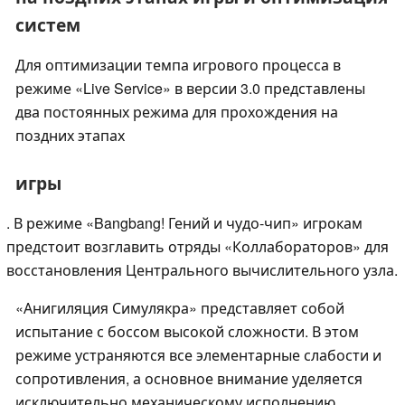
систем
Для оптимизации темпа игрового процесса в
режиме «Live Service» в версии 3.0 представлены
два постоянных режима для прохождения на
поздних этапах
игры
. В режиме «Bangbang! Гений и чудо-чип» игрокам
предстоит возглавить отряды «Коллабораторов» для
восстановления Центрального вычислительного узла.
«Анигиляция Симулякра» представляет собой
испытание с боссом высокой сложности. В этом
режиме устраняются все элементарные слабости и
сопротивления, а основное внимание уделяется
исключительно механическому исполнению.