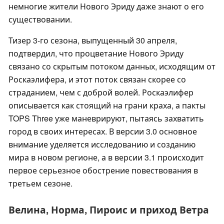
немногие жители Нового Эриду даже знают о его
существовании.
Тизер 3-го сезона, выпущенный 30 апреля,
подтвердил, что процветание Нового Эриду
связано со скрытым потоком данных, исходящим от
Роскаэлифера, и этот поток связан скорее со
страданием, чем с доброй волей. Роскаэлифер
описывается как стоящий на грани краха, а пакты
TOPS Three уже маневрируют, пытаясь захватить
город в своих интересах. В версии 3.0 основное
внимание уделяется исследованию и созданию
мира в новом регионе, а в версии 3.1 происходит
первое серьезное обострение повествования в
третьем сезоне.
Велина, Норма, Пироис и приход Ветра