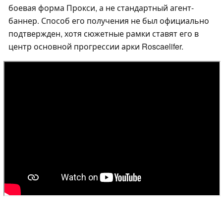
боевая форма Прокси, а не стандартный агент-
баннер. Способ его получения не был официально
подтвержден, хотя сюжетные рамки ставят его в
центр основной прогрессии арки Roscaelifer.