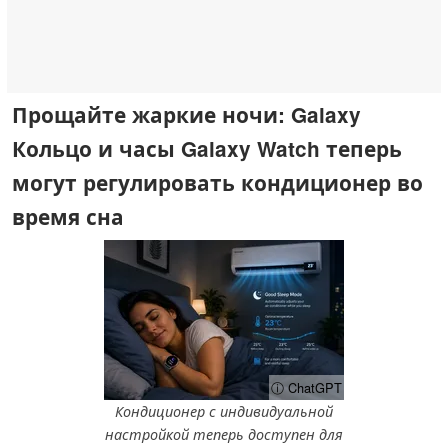
Прощайте жаркие ночи: Galaxy
Кольцо и часы Galaxy Watch теперь
могут регулировать кондиционер во
время сна
ⓘ ChatGPT
Кондиционер с индивидуальной
настройкой теперь доступен для