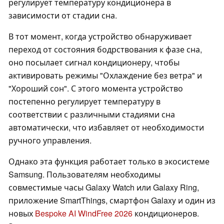
регулирует температуру кондиционера в
зависимости от стадии сна.
В тот момент, когда устройство обнаруживает
переход от состояния бодрствования к фазе сна,
оно посылает сигнал кондиционеру, чтобы
активировать режимы "Охлаждение без ветра" и
"Хороший сон". С этого момента устройство
постепенно регулирует температуру в
соответствии с различными стадиями сна
автоматически, что избавляет от необходимости
ручного управления.
Однако эта функция работает только в экосистеме
Samsung. Пользователям необходимы
совместимые часы Galaxy Watch или Galaxy Ring,
приложение SmartThings, смартфон Galaxy и один из
новых
Bespoke AI WindFree 2026
кондиционеров.