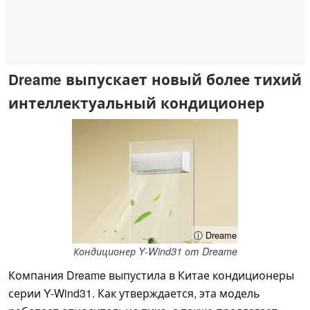
Dreame выпускает новый более тихий
интеллектуальный кондиционер
ⓘ Dreame
Кондиционер Y-Wind31 от Dreame
Компания Dreame выпустила в Китае кондиционеры
серии Y-Wind31. Как утверждается, эта модель