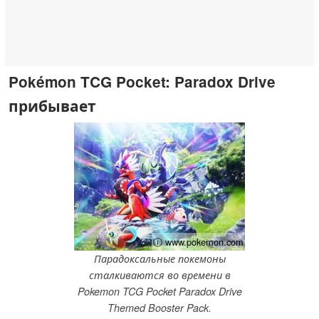
Pokémon TCG Pocket: Paradox Drive
прибывает
ⓘ www.pokemon.com
Парадоксальные покемоны
сталкиваются во времени в
Pokemon TCG Pocket Paradox Drive
Themed Booster Pack.