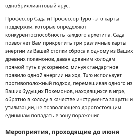
однобриллиантовый ярус.
Профессор Сада и Профессор Туро - это карты
поддержки, которые определяют
конкурентоспособность каждого архетипа. Сада
позволяет Вам прикрепить три различные карты
энергии из Вашей стопки сброса к одному из Ваших
древних покемонов, давая древним колодам
прямой путь к ускорению, минуя стандартное
правило одной энергии на ход. Turo использует
противоположный подход, перемешивая одного из
Ваших будущих Покемонов, находящихся в игре,
обратно в колоду в качестве инструмента защиты и
утилизации, не позволяющего дорогостоящим
единицам попадать в зону поражения.
Мероприятия, проходящие до июня