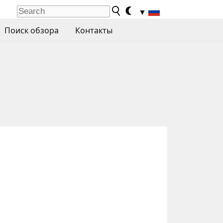
▼
Поиск обзора
Контакты