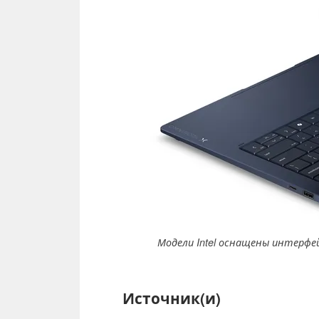
Модели Intel оснащены интерфей
Источник(и)