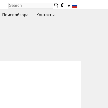
▼
Поиск обзора
Контакты