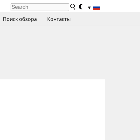
▼
Поиск обзора
Контакты