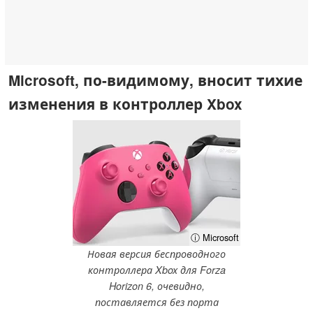
Microsoft, по-видимому, вносит тихие
изменения в контроллер Xbox
ⓘ Microsoft
Новая версия беспроводного
контроллера Xbox для Forza
Horizon 6, очевидно,
поставляется без порта