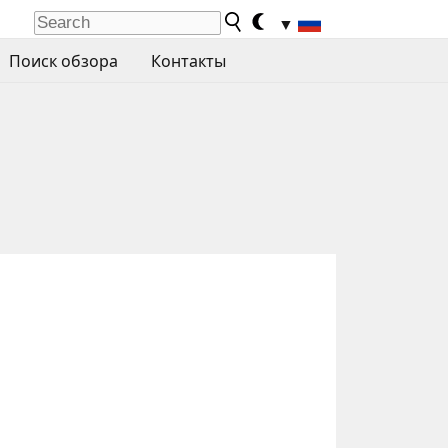
▼
Поиск обзора
Контакты