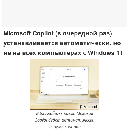
Microsoft Copilot (в очередной раз)
устанавливается автоматически, но
не на всех компьютерах с Windows 11
ⓘ Microsoft
В ближайшее время Microsoft
Copilot будет автоматически
загружен заново.