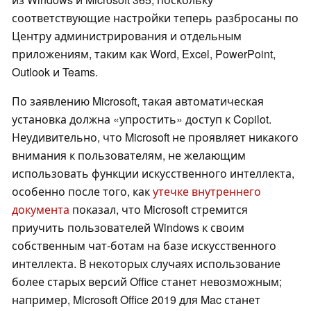
соответствующие настройки теперь разбросаны по
Центру администрирования и отдельным
приложениям, таким как Word, Excel, PowerPoint,
Outlook и Teams.
По заявлению Microsoft, такая автоматическая
установка должна «упростить» доступ к Copilot.
Неудивительно, что Microsoft не проявляет никакого
внимания к пользователям, не желающим
использовать функции искусственного интеллекта,
особенно после того, как
утечке внутреннего
документа
показал, что Microsoft стремится
приучить пользователей Windows к своим
собственным чат-ботам на базе искусственного
интеллекта. В некоторых случаях использование
более старых версий Office станет невозможным;
например, Microsoft Office 2019 для Mac станет