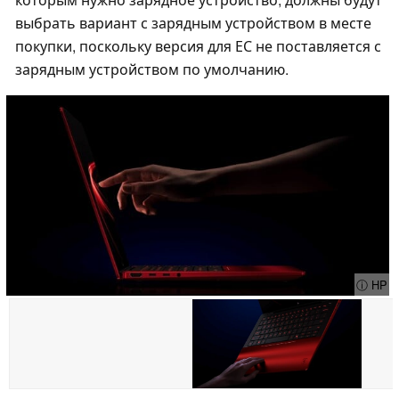
выбрать вариант с зарядным устройством в месте
покупки, поскольку версия для ЕС не поставляется с
зарядным устройством по умолчанию.
ⓘ HP