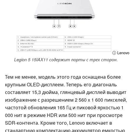
ⓘ Lenovo
Legion 5 15IAX11 содержит порты с трех сторон.
Тем не менее, модель этого года оснащена более
крупным OLED-дисплеем. Теперь его диагональ
составляет 15,3 дюйма, глянцевый дисплей выводит
изображение с разрешением 2 560 x 1 600 пикселей,
частотой обновления 165 Гц и пиковой яркостью 1
000 нит в режиме HDR или 500 нит при просмотре
SDR-контента. Кроме того, Lenovo включает в
стандартную комплектацию аккумулятор емкостью