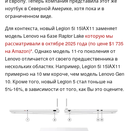
и Европу. Теперь компания представила этот же
ноутбук в Северной Америке, хотя пока и в
ограниченном виде.
Для контекста, новый Legion 5i 15IAX11 заменяет
модель Lenovo на базе Raptor Lake
которую мы
рассматривали в октябре 2025 года
(по цене $1 735
на Amazon)
. Однако модель 11-го поколения от
Lenovo отличается от своего предшественника в
нескольких областях. Например, Legion 5i 15IAX11
примерно на 10 мм короче, чем модель Lenovo Gen
10. Кроме того, новый Legion 5 стал тоньше на
5%-16%, в зависимости от того, как Вы это оцените.