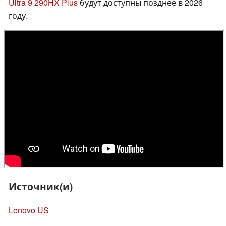
Ultra 9 290HX Plus
будут доступны позднее в 2026
году.
Источник(и)
Lenovo US