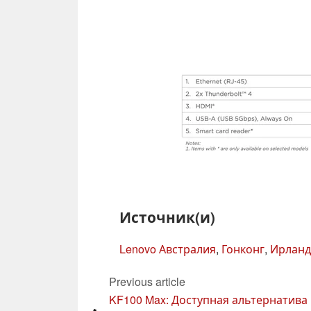
Источник(и)
Lenovo Австралия
,
Гонконг
,
Ирланд
Previous article
KF100 Max: Доступная альтернатива