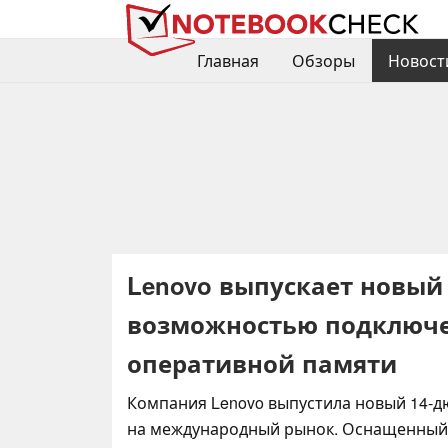
Главная
Обзоры
Новост
Lenovo выпускает новый
возможностью подключени
оперативной памяти
Компания Lenovo выпустила новый 14-
на международный рынок. Оснащенный