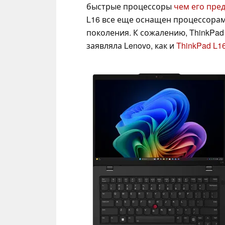
быстрые процессоры
чем его пре
L16 все еще оснащен процессорам
поколения. К сожалению, ThinkPad
заявляла Lenovo, как и
ThinkPad L1