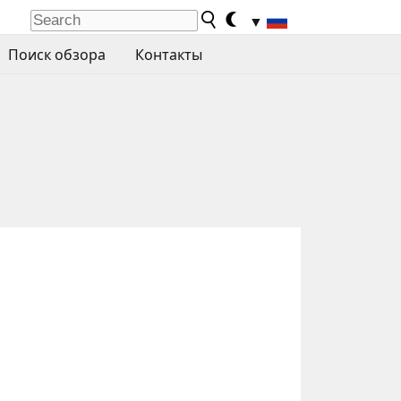
▼
Поиск обзора
Контакты