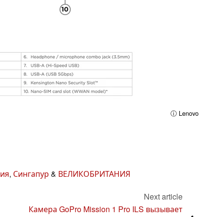
ⓘ Lenovo
ия
,
Сингапур
&
ВЕЛИКОБРИТАНИЯ
Next article
Камера GoPro Mission 1 Pro ILS вызывает