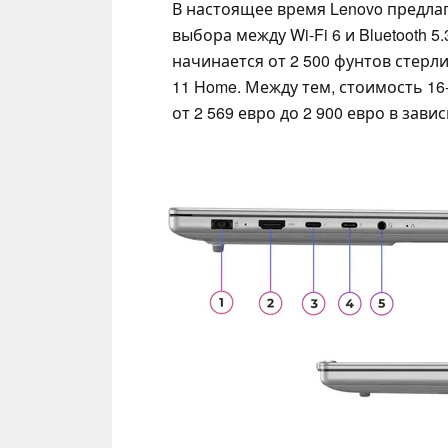
В настоящее время Lenovo предлаг
выбора между Wi-Fi 6 и Bluetooth 5.3
начинается от 2 500 фунтов стерл
11 Home. Между тем, стоимость 1
от 2 569 евро до 2 900 евро в зави