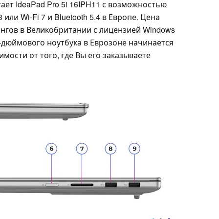
ает IdeaPad Pro 5i 16IPH11 с возможностью
 или Wi-Fi 7 и Bluetooth 5.4 в Европе. Цена
ингов в Великобритании с лицензией Windows
6-дюймового ноутбука в Еврозоне начинается
симости от того, где Вы его заказываете