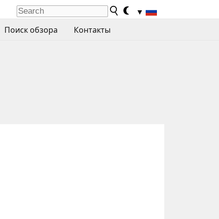
▼
Поиск обзора
Контакты