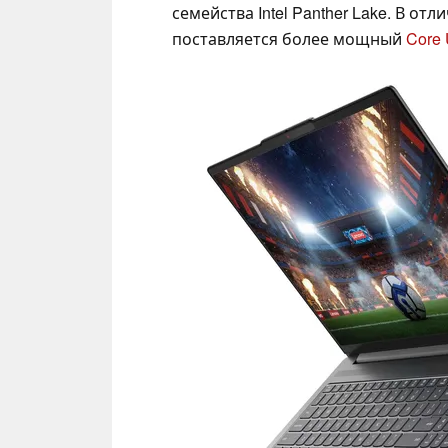
семейства Intel Panther Lake. В от
поставляется более мощный
Core 