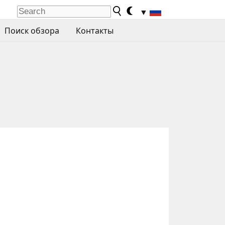
▼
Поиск обзора
Контакты