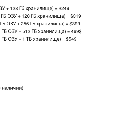
ЗУ + 128 Гб хранилище) = $249
 ГБ ОЗУ + 128 ГБ хранилища) = $319
2 ГБ ОЗУ + 256 ГБ хранилища) = $399
6 ГБ ОЗУ + 512 ГБ хранилища) = 469$
6 ГБ ОЗУ + 1 ТБ хранилище) = $549
 в наличии)