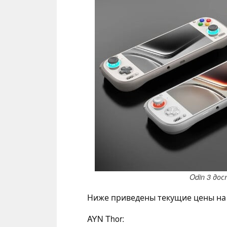
Odin 3 до
Ниже приведены текущие цены на 
AYN Thor: