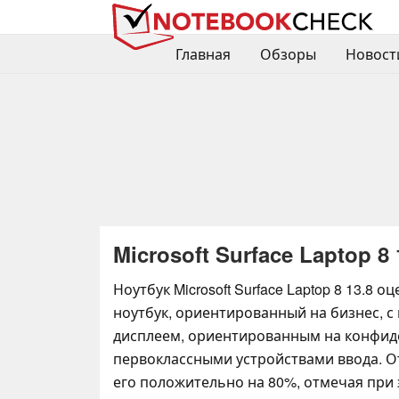
Главная
Обзоры
Новост
Microsoft Surface Laptop 8 
Ноутбук Microsoft Surface Laptop 8 13.8 о
ноутбук, ориентированный на бизнес, с
дисплеем, ориентированным на конфид
первоклассными устройствами ввода. 
его положительно на 80%, отмечая при 