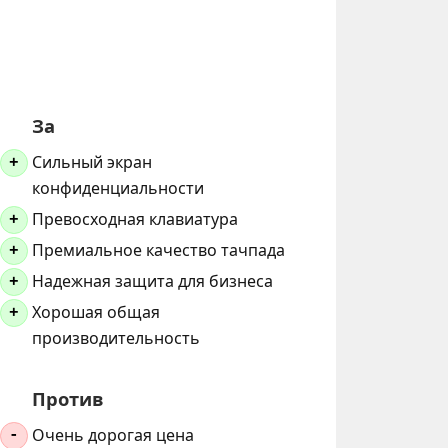
За
Сильный экран
+
конфиденциальности
Превосходная клавиатура
+
Премиальное качество тачпада
+
Надежная защита для бизнеса
+
Хорошая общая
+
производительность
Против
Очень дорогая цена
-