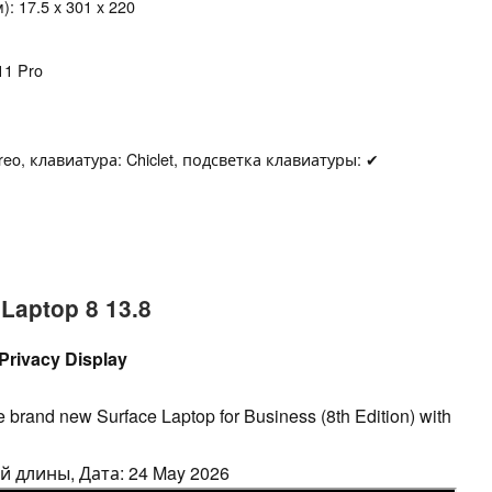
 17.5 x 301 x 220
11 Pro
eo, клавиатура: Chiclet, подсветка клавиатуры: ✔
Laptop 8 13.8
 Privacy Display
the brand new Surface Laptop for Business (8th Edition) with
й длины, Дата: 24 May 2026