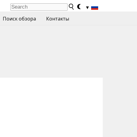
▼
Поиск обзора
Контакты