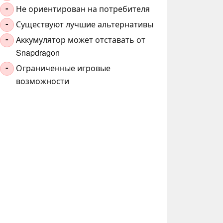
Не ориентирован на потребителя
-
Существуют лучшие альтернативы
-
Аккумулятор может отставать от
-
Snapdragon
Ограниченные игровые
-
возможности