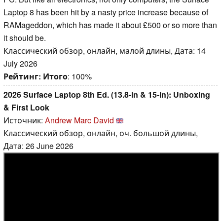
Laptop 8 has been hit by a nasty price increase because of
RAMageddon, which has made it about £500 or so more than
it should be.
Классический обзор, онлайн, малой длины, Дата: 14
July 2026
Рейтинг:
Итого
: 100%
2026 Surface Laptop 8th Ed. (13.8-in & 15-in): Unboxing
& First Look
Источник:
Andrew Marc David
Классический обзор, онлайн, оч. большой длины,
Дата: 26 June 2026