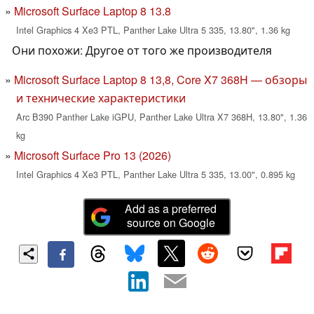
Microsoft Surface Laptop 8 13.8
Intel Graphics 4 Xe3 PTL, Panther Lake Ultra 5 335, 13.80", 1.36 kg
Они похожи: Другое от того же производителя
Microsoft Surface Laptop 8 13,8, Core X7 368H — обзоры
и технические характеристики
Arc B390 Panther Lake iGPU, Panther Lake Ultra X7 368H, 13.80", 1.36
kg
Microsoft Surface Pro 13 (2026)
Intel Graphics 4 Xe3 PTL, Panther Lake Ultra 5 335, 13.00", 0.895 kg
Add as a preferred
source on Google