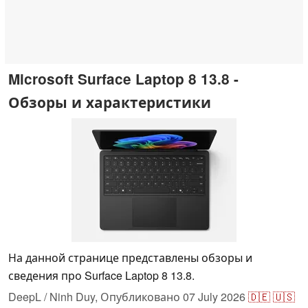
Microsoft Surface Laptop 8 13.8 -
Обзоры и характеристики
На данной странице представлены обзоры и
сведения про Surface Laptop 8 13.8.
DeepL / Ninh Duy,
Опубликовано
07 July 2026
🇩🇪
🇺🇸