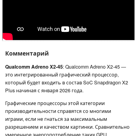
Комментарий
Qualcomm Adreno X2-45
: Qualcomm Adreno X2-45 —
это интегрированный графический процессор,
который будет входить в состав SoC Snapdragon X2
Plus начиная с января 2026 года.
Графические процессоры этой категории
производительности справятся со многими
играми, если не гнаться за максимальным
разрешением и качеством картинки. Сравнительно
умеренное энергопотребление таких GPU