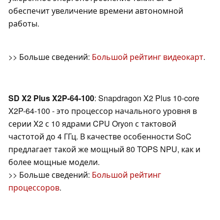
обеспечит увеличение времени автономной
работы.
>> Больше сведений:
Большой рейтинг видеокарт
.
SD X2 Plus X2P-64-100
: Snapdragon X2 Plus 10-core
X2P-64-100 - это процессор начального уровня в
серии X2 с 10 ядрами CPU Oryon с тактовой
частотой до 4 ГГц. В качестве особенности SoC
предлагает такой же мощный 80 TOPS NPU, как и
более мощные модели.
>> Больше сведений:
Большой рейтинг
процессоров
.