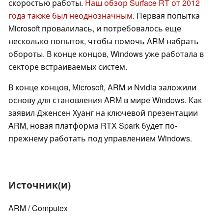
скоростью работы.
Наш обзор Surface RT от 2012
года также был неоднозначным
. Первая попытка
Microsoft провалилась, и потребовалось еще
несколько попыток, чтобы помочь ARM набрать
обороты. В конце концов, Windows уже работала в
секторе встраиваемых систем.
В конце концов, Microsoft, ARM и Nvidia заложили
основу для становления ARM в мире Windows. Как
заявил Дженсен Хуанг на ключевой презентации
ARM, новая платформа RTX Spark будет по-
прежнему работать под управлением Windows.
Источник(и)
ARM / Computex