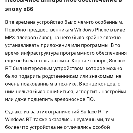
эпоху x86
В те времена устройство было чем-то особенным.
Подобно предшественникам Windows Phone в виде
MP3-плееров (Zune), на него было крайне сложно
устанавливать приложения или программы. В то
время инфраструктура программного обеспечения
еще не была столь развита. Короче говоря, Surface
RT был интересным устройством, которое можно
было подарить родственникам или знакомым, не
очень подкованным в технике. В конце концов, с
ним нельзя было ошибиться, испортить настройки
или даже подцепить вредоносное ПО.
Однако из-за этих ограничений Surface RT и
Windows RT также оказались неудачными, тем
более что устройства не отличались особой