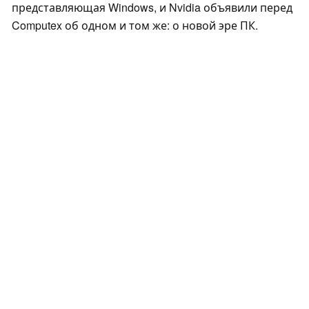
представляющая Windows, и Nvidia объявили перед
Computex об одном и том же: о новой эре ПК.