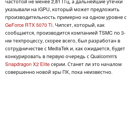
частотой не менее 2,81 ГГц, а дальнейшие утечки
указывали на iGPU, который может предложить
производительность примерно на одном уровне с
GeForce RTX 5070 Ti
. Чипсет, который, как
сообщается, производится компанией TSMC по 3-
нм техпроцессу, скорее всего, был разработан в
сотрудничестве с MediaTek и, как ожидается, будет
конкурировать в первую очередь с Qualcomm's
Snapdragon X2 Elite
серии. Станет ли это началом
совершенно новой эры ПК, пока неизвестно.