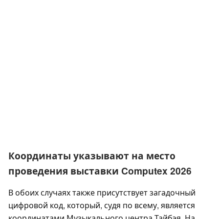
Координаты указывают на место
проведения выставки Computex 2026
В обоих случаях также присутствует загадочный
цифровой код, который, судя по всему, является
координатами Музыкального центра Тайбэя. На