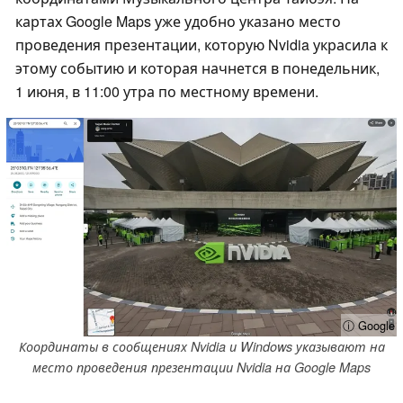
картах Google Maps уже удобно указано место
проведения презентации, которую Nvidia украсила к
этому событию и которая начнется в понедельник,
1 июня, в 11:00 утра по местному времени.
ⓘ Google
Координаты в сообщениях Nvidia и Windows указывают на
место проведения презентации Nvidia на Google Maps