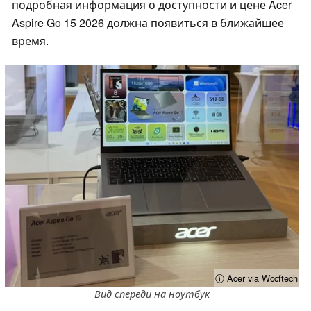
подробная информация о доступности и цене Acer
Aspire Go 15 2026 должна появиться в ближайшее
время.
ⓘ Acer via Wccftech
Вид спереди на ноутбук