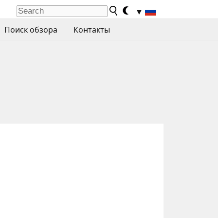
▼
Поиск обзора
Контакты