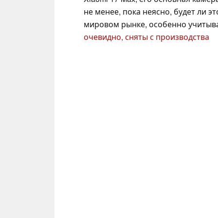
не менее, пока неясно, будет ли э
мировом рынке, особенно учитыв
очевидно, сняты с производства