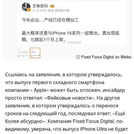
ⓘ Fixed Focus Digital on Weibo
Ссылаясь на заявление, в котором утверждалось,
что выпуск первого складного смартфона
компании « Apple» может быть отложен, инсайдер
просто ответил: «Фейковые новости». На другое
заявление, в котором утверждалось о переносе
сроков на следующий год, последовал ответ: «Ещё
более абсурдно». Компания Fixed Focus Digital, по-
видимому, уверена, что выпуск iPhone Ultra не будет