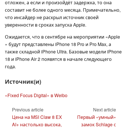
отложен, а если и произойдёт задержка, то она
составит не более одного месяца. Примечательно,
что инсайдер не раскрыл источник своей
уверенности в сроках запуска Apple.
Ожидается, что в сентябре на мероприятии «Apple
» будут представлены iPhone 18 Pro и Pro Max, а
также складной iPhone Ultra. Базовые модели iPhone
18 и iPhone Air 2 появятся в начале следующего
года.
Источник(и)
«Fixed Focus Digital» в Weibo
Previous article
Next article
Цена на MSI Claw 8 EX
Первый «умный»
AI+ настолько высока,
замок Schlage с