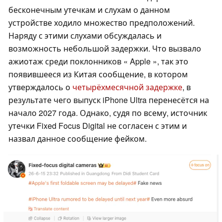
бесконечным утечкам и слухам о данном
устройстве ходило множество предположений.
Наряду с этими слухами обсуждалась и
возможность небольшой задержки. Что вызвало
ажиотаж среди поклонников « Apple », так это
появившееся из Китая сообщение, в котором
утверждалось о
четырёхмесячной задержке
, в
результате чего выпуск iPhone Ultra перенесётся на
начало 2027 года. Однако, судя по всему, источник
утечки Fixed Focus Digital не согласен с этим и
назвал данное сообщение фейком.