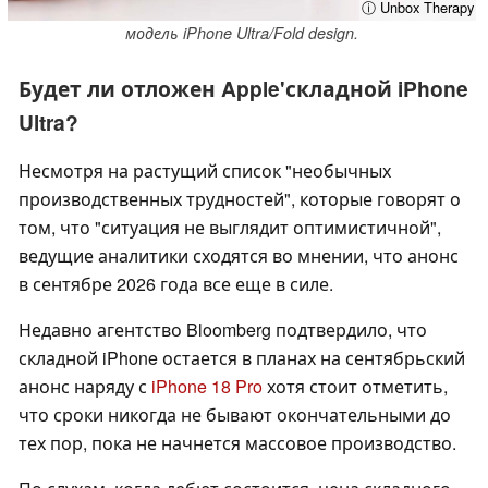
ⓘ Unbox Therapy
модель iPhone Ultra/Fold design.
Будет ли отложен Apple'складной iPhone
Ultra?
Несмотря на растущий список "необычных
производственных трудностей", которые говорят о
том, что "ситуация не выглядит оптимистичной",
ведущие аналитики сходятся во мнении, что анонс
в сентябре 2026 года все еще в силе.
Недавно агентство Bloomberg подтвердило, что
складной iPhone остается в планах на сентябрьский
анонс наряду с
iPhone 18 Pro
хотя стоит отметить,
что сроки никогда не бывают окончательными до
тех пор, пока не начнется массовое производство.