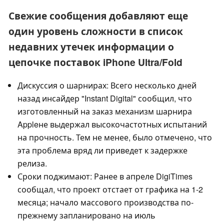
Свежие сообщения добавляют еще
один уровень сложности в список
недавних утечек информации о
цепочке поставок iPhone Ultra/Fold
Дискуссия о шарнирах: Всего несколько дней
назад инсайдер "Instant Digital" сообщил, что
изготовленный на заказ механизм шарнира
Appleне выдержал высокочастотных испытаний
на прочность. Тем не менее, было отмечено, что
эта проблема вряд ли приведет к задержке
релиза.
Сроки поджимают: Ранее в апреле DigiTimes
сообщал, что проект отстает от графика на 1-2
месяца; начало массового производства по-
прежнему запланировано на июль