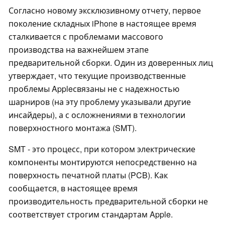
Согласно новому эксклюзивному отчету, первое
поколение складных iPhone в настоящее время
сталкивается с проблемами массового
производства на важнейшем этапе
предварительной сборки. Один из доверенных лиц
утверждает, что текущие производственные
проблемы Appleсвязаны не с надежностью
шарниров (на эту проблему указывали другие
инсайдеры), а с осложнениями в технологии
поверхностного монтажа (SMT).
SMT - это процесс, при котором электрические
компоненты монтируются непосредственно на
поверхность печатной платы (PCB). Как
сообщается, в настоящее время
производительность предварительной сборки не
соответствует строгим стандартам Apple.