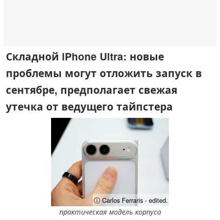
Складной iPhone Ultra: новые
проблемы могут отложить запуск в
сентябре, предполагает свежая
утечка от ведущего тайпстера
ⓘ Carlos Ferraris - edited.
практическая модель корпуса