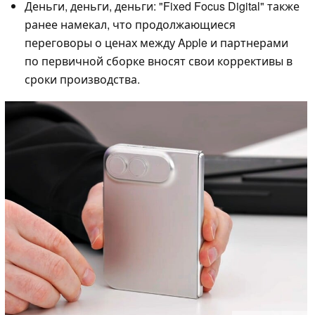
Деньги, деньги, деньги: "Fixed Focus Digital" также
ранее намекал, что продолжающиеся
переговоры о ценах между Apple и партнерами
по первичной сборке вносят свои коррективы в
сроки производства.