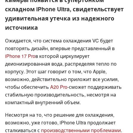
складном iPhone Ultra, свидетельствует
удивительная утечка из надежного
источника
Ожидается, что система охлаждения VC будет
повторять дизайн, впервые представленный в
iPhone 17 Pro
в которой циркулирует
деионизированная вода, распределяя тепло по
корпусу. Этот шаг говорит о том, что Apple,
возможно, действительно приложит все усилия,
чтобы обеспечить
A20 Pro
-сможет поддерживать
стабильную производительность, несмотря на
компактный внутренний объем.
Несмотря на то, что решение для охлаждения,
возможно, уже готово, iPhone Ultra продолжает
сталкиваться с
производственными проблемами
.