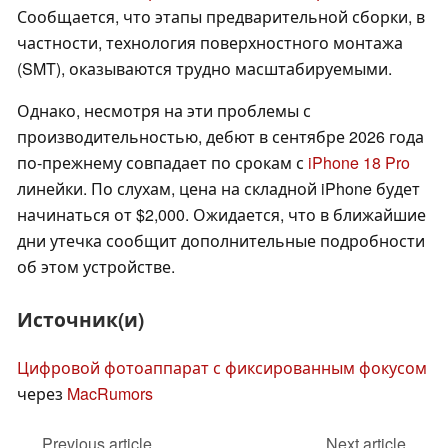
Сообщается, что этапы предварительной сборки, в
частности, технология поверхностного монтажа
(SMT), оказываются трудно масштабируемыми.
Однако, несмотря на эти проблемы с
производительностью, дебют в сентябре 2026 года
по-прежнему совпадает по срокам с
iPhone 18 Pro
линейки. По слухам, цена на складной iPhone будет
начинаться от $2,000. Ожидается, что в ближайшие
дни утечка сообщит дополнительные подробности
об этом устройстве.
Источник(и)
Цифровой фотоаппарат с фиксированным фокусом
через
MacRumors
Previous article
Next article