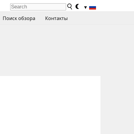
▼
Поиск обзора
Контакты