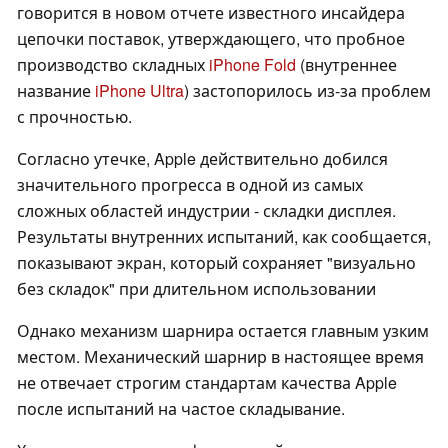
говорится в новом отчете известного инсайдера
цепочки поставок, утверждающего, что пробное
производство складных
iPhone Fold
(внутреннее
название
iPhone Ultra
) застопорилось из-за проблем
с прочностью.
Согласно утечке, Apple действительно добился
значительного прогресса в одной из самых
сложных областей индустрии - складки дисплея.
Результаты внутренних испытаний, как сообщается,
показывают экран, который сохраняет "визуально
без складок" при длительном использовании
Однако механизм шарнира остается главным узким
местом. Механический шарнир в настоящее время
не отвечает строгим стандартам качества Apple
после испытаний на частое складывание.