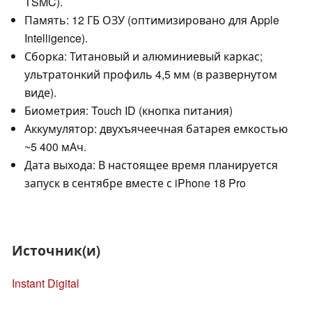
TSMC).
Память: 12 ГБ ОЗУ (оптимизировано для Apple
Intelligence).
Сборка: Титановый и алюминиевый каркас;
ультратонкий профиль 4,5 мм (в развернутом
виде).
Биометрия: Touch ID (кнопка питания)
Аккумулятор: двухъячеечная батарея емкостью
~5 400 мАч.
Дата выхода: В настоящее время планируется
запуск в сентябре вместе с iPhone 18 Pro
Источник(и)
Instant Digital