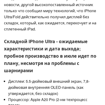
новости, другой высокопоставленный источник
только что сообщил миру технологий, что iPhone
Ultra/Fold действительно получил дисплей без
складок, который, как ожидается, перекочует и на
сплетенный iPad.
Складной iPhone Ultra - ожидаемые
характеристики и дата выхода;
пробное производство в июле идет по
плану, несмотря на проблемы с
шарнирами
Дисплеи: 5.5-дюймовый внешний экран, 7,8-
дюймовая внутренняя OLED-панель (как
утверждается, без складок)
Процессор: Apple A20 Pro (2-нм техпроцесс