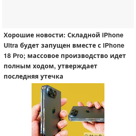
Хорошие новости: Складной iPhone
Ultra будет запущен вместе с iPhone
18 Pro; массовое производство идет
полным ходом, утверждает
последняя утечка