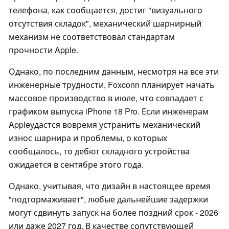
телефона, как сообщается, достиг "визуального
отсутствия складок", механический шарнирный
механизм не соответствовал стандартам
прочности Apple.
Однако, по последним данным, несмотря на все эти
инженерные трудности, Foxconn планирует начать
массовое производство в июле, что совпадает с
графиком выпуска iPhone 18 Pro. Если инженерам
Appleудастся вовремя устранить механический
износ шарнира и проблемы, о которых
сообщалось, то дебют складного устройства
ожидается в сентябре этого года.
Однако, учитывая, что дизайн в настоящее время
"подтормаживает", любые дальнейшие задержки
могут сдвинуть запуск на более поздний срок - 2026
или даже 2027 год. В качестве сопутствующей