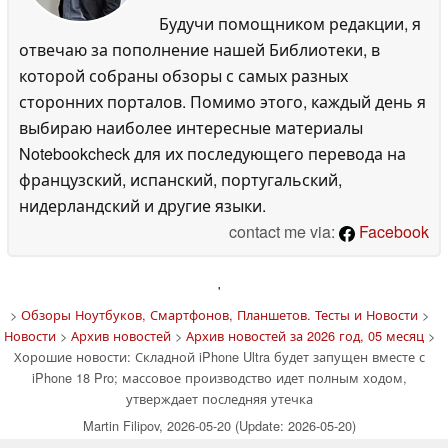
Будучи помощником редакции, я
отвечаю за пополнение нашей Библиотеки, в
которой собраны обзоры с самых разных
сторонних порталов. Помимо этого, каждый день я
выбираю наиболее интересные материалы
Notebookcheck для их последующего перевода на
французский, испанский, португальский,
нидерландский и другие языки.
contact me via:
Facebook
'
>
Обзоры Ноутбуков, Смартфонов, Планшетов. Тесты и Новости
>
Новости
>
Архив новостей
>
Архив новостей за 2026 год, 05 месяц
>
Хорошие новости: Складной iPhone Ultra будет запущен вместе с
iPhone 18 Pro; массовое производство идет полным ходом,
утверждает последняя утечка
Martin Filipov, 2026-05-20 (Update: 2026-05-20)