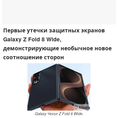
Первые утечки защитных экранов
Galaxy Z Fold 8 Wide,
демонстрирующие необычное новое
соотношение сторон
ⓘ Alibaba
Galaxy Чехол Z Fold 8 Wide.