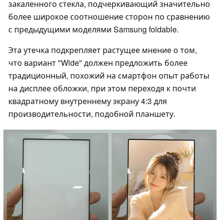
закаленного стекла, подчеркивающий значительно
более широкое соотношение сторон по сравнению
с предыдущими моделями Samsung foldable.
Эта утечка подкрепляет растущее мнение о том,
что вариант "Wide" должен предложить более
традиционный, похожий на смартфон опыт работы
на дисплее обложки, при этом переходя к почти
квадратному внутреннему экрану 4:3 для
производительности, подобной планшету.