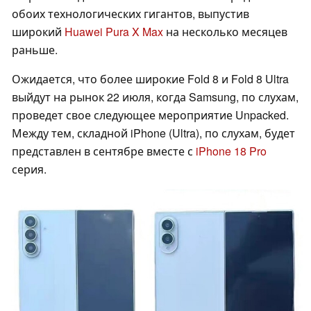
обоих технологических гигантов, выпустив
широкий
Huawei Pura X Max
на несколько месяцев
раньше.
Ожидается, что более широкие Fold 8 и Fold 8 Ultra
выйдут на рынок 22 июля, когда Samsung, по слухам,
проведет свое следующее мероприятие Unpacked.
Между тем, складной iPhone (Ultra), по слухам, будет
представлен в сентябре вместе с
iPhone 18 Pro
серия.