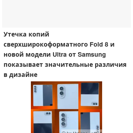
Утечка копий
сверхширокоформатного Fold 8 и
новой модели Ultra от Samsung
показывает значительные различия
в дизайне