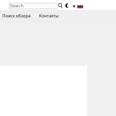
▼
Поиск обзора
Контакты