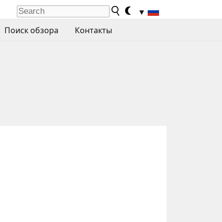
▼
Поиск обзора
Контакты