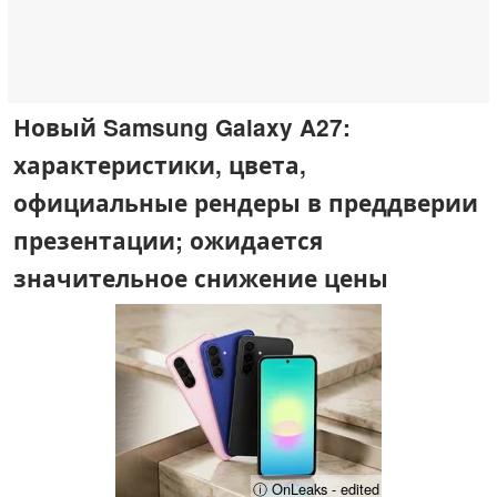
Новый Samsung Galaxy A27:
характеристики, цвета,
официальные рендеры в преддверии
презентации; ожидается
значительное снижение цены
ⓘ OnLeaks - edited