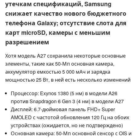
утечкам спецификаций, Samsung
снижает качество нового бюджетного
телефона Galaxy; отсутствие слота для
карт microSD, камеры с меньшим
разрешением
Хотя модель A27 сохранила некоторые основные
элементы, такие как 50-Мп основная камера,
аккумулятор емкостью 5 000 мАч и зарядка
мощностью 25 Вт, в ней есть несколько изменений
Процессор: Exynos 1380 (5 нм) в модели A26
против Snapdragon 6 Gen 3 (4 нм) в модели A27
Дисплей: 6.7-дюймовая панель FHD+ Super
AMOLED с частотой обновления 120 Гц на обоих
устройствах (ожидается, но не подтверждено)
Основная камера: 50-Мп основной сенсор с OIS и