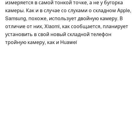
измеряется в самой тонкой точке, а не у бугорка
камеры. Как и в случае со слухами о складном Apple,
Samsung, похоже, использует двойную камеру. В
отличие от них, Xiaomi, как сообщается, планирует
установить в свой новый складной телефон
тройную камеру, как и Huawei