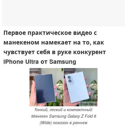
Первое практическое видео с
манекеном намекает на то, как
чувствует себя в руке конкурент
iPhone Ultra от Samsung
ⓘ Sonny Dickson
Тонкий, легкий и компактный:
Манекен Samsung Galaxy Z Fold 8
(Wide) показан в раннем