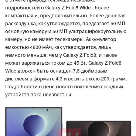
подробностей о Galaxy Z Fold8 Wide - более
компактная и, предположительно, более дешевая
раскладушка, как утверждается, предлагает 50 МП
основную камеру и 50 МП ультраширокоугольную
камеру, но не имеет телекамеры. Аккумулятор
емкостью 4800 мАч, как утверждается, лишь
немного меньше, чем у Galaxy Z Fold8, и также
может заряжаться током до 45 Вт. Galaxy Z Fold8
Wide должен быть оснащен 7,6-дюймовым
дисплеем в формате 4:3 и весить около 200 грамм.
Подробности о цене нового поколения складных
устройств пока неизвестны