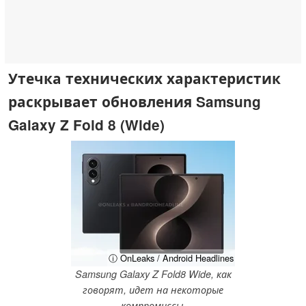
Утечка технических характеристик
раскрывает обновления Samsung
Galaxy Z Fold 8 (Wide)
ⓘ OnLeaks / Android Headlines
Samsung Galaxy Z Fold8 Wide, как
говорят, идет на некоторые
компромиссы.