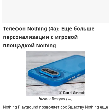
Телефон Nothing (4a): Еще больше
персонализации с игровой
площадкой Nothing
ⓘ Daniel Schmidt
Ничего Телефон (4a)
Nothing Playground позволяет сообществу Nothing еще