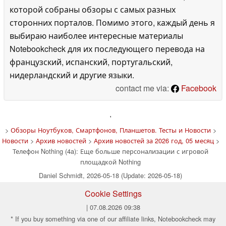
которой собраны обзоры с самых разных
сторонних порталов. Помимо этого, каждый день я
выбираю наиболее интересные материалы
Notebookcheck для их последующего перевода на
французский, испанский, португальский,
нидерландский и другие языки.
contact me via:
Facebook
'
>
Обзоры Ноутбуков, Смартфонов, Планшетов. Тесты и Новости
>
Новости
>
Архив новостей
>
Архив новостей за 2026 год, 05 месяц
>
Телефон Nothing (4a): Еще больше персонализации с игровой
площадкой Nothing
Daniel Schmidt, 2026-05-18 (Update: 2026-05-18)
Cookie Settings
| 07.08.2026 09:38
* If you buy something via one of our affiliate links, Notebookcheck may