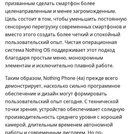
призванным сделать смартфон более
целенаправленным и менее загроможденным.
Цель состоит в том, чтобы уменьшить постоянную
сенсорную перегрузку современных смартфонов и
вместо этого создать более четкий и спокойный
пользовательский опыт. Чистая операционная
система Nothing OS поддерживает этот подход
благодаря простым меню, монохромным
элементам и исключительно плавной работе.
Таким образом, Nothing Phone (4a) прежде всего
демонстрирует, насколько сильно программное
обеспечение и дизайн могут формировать
пользовательский опыт сегодня. С технической
точки зрения, устройство обеспечивает солидную
производительность среднего уровня с хорошей
камерой, длительным временем автономной
работы и современным дисплеем. Но по-