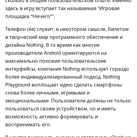
сколько в общем пользовательском опыте. Именно
здесь в игру вступает так называемая "Игровая
площадка "Ничего"".
Телефон (4a) служит, в некотором смысле, билетом
в творческий мир программного обеспечения и
дизайна Nothing. В то время как многие
производители Android ориентируются на
максимально похожие пользовательские
интерфейсы, компания Nothing использует гораздо
более индивидуализированный подход. Nothing
Playground воплощает идею сделать смартфоны
снова более личными, игривыми и
эмоциональными. Пользователи должны не только
пользоваться своим устройством, но и иметь
возможность активно формировать и
воспринимать его.