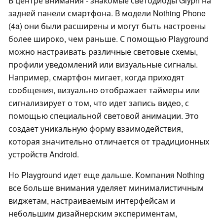
В центре внимания - знакомые светодиоды Glyph на
задней панели смартфона. В модели Nothing Phone
(4a) они были расширены и могут быть настроены
более широко, чем раньше. С помощью Playground
можно настраивать различные световые схемы,
профили уведомлений или визуальные сигналы.
Например, смартфон мигает, когда приходят
сообщения, визуально отображает таймеры или
сигнализирует о том, что идет запись видео, с
помощью специальной световой анимации. Это
создает уникальную форму взаимодействия,
которая значительно отличается от традиционных
устройств Android.
Но Playground идет еще дальше. Компания Nothing
все больше внимания уделяет минималистичным
виджетам, настраиваемым интерфейсам и
небольшим дизайнерским экспериментам,