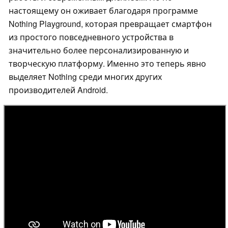
настоящему он оживает благодаря программе
Nothing Playground, которая превращает смартфон
из простого повседневного устройства в
значительно более персонализированную и
творческую платформу. Именно это теперь явно
выделяет Nothing среди многих других
производителей Android.