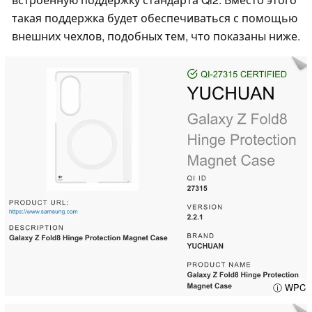
такая поддержка будет обеспечиваться с помощью
внешних чехлов, подобных тем, что показаны ниже.
ⓘ WPC