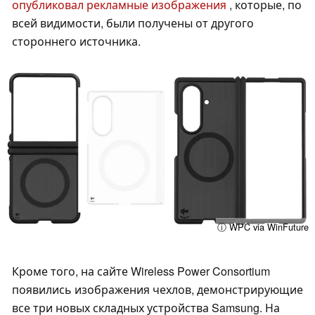
опубликовал рекламные изображения
, которые, по
всей видимости, были получены от другого
стороннего источника.
ⓘ WPC via WinFuture
Кроме того, на сайте Wireless Power Consortium
появились изображения чехлов, демонстрирующие
все три новых складных устройства Samsung. На