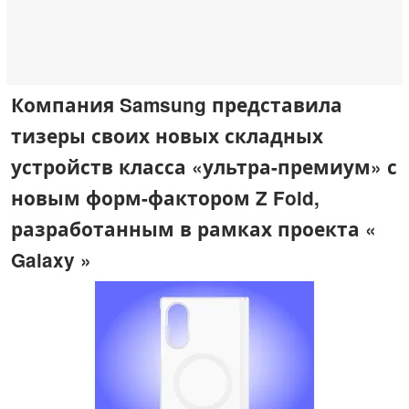
Компания Samsung представила
тизеры своих новых складных
устройств класса «ультра-премиум» с
новым форм-фактором Z Fold,
разработанным в рамках проекта «
Galaxy »