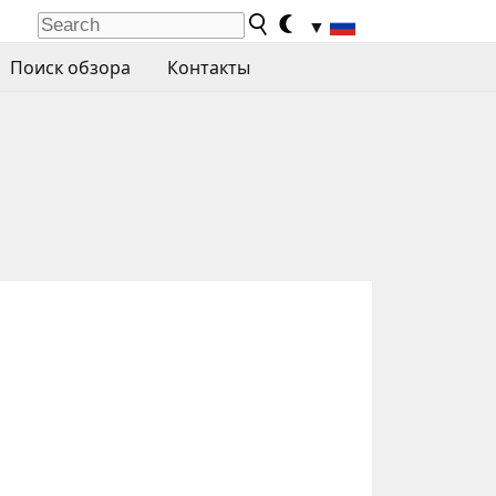
▼
Поиск обзора
Контакты