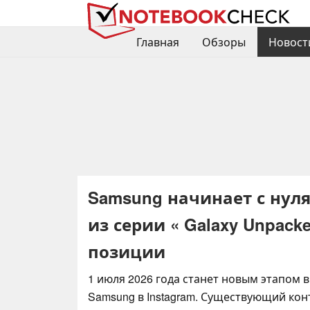
Главная
Обзоры
Новост
Samsung начинает с нуля 
из серии « Galaxy Unpa
позиции
1 июля 2026 года станет новым этапом в
Samsung в Instagram. Существующий кон