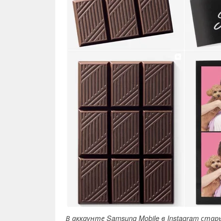
В аккаунте Samsung Mobile в Instagram ст