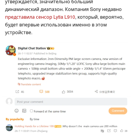
утверждается, значительно больший
динамический диапазон. Компания Sony недавно
представила сенсор Lytia L910
, который, вероятно,
будет впервые использован именно в этом
устройстве.