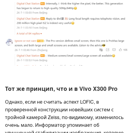
Тот же принцип, что и в Vivo X300 Pro
Однако, если не считать аспект LOFIC, в
проверенной конструкции новейших систем с
тройной камерой Zeiss, по-видимому, изменилось
очень мало. Информатор упоминает об
улучшенной стабилизации изображения, которую