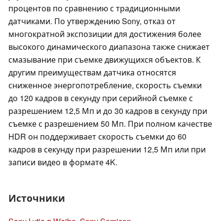
процентов по сравнению с традиционными
датчиками. По утверждению Sony, отказ от
многократной экспозиции для достижения более
высокого динамического диапазона также снижает
смазывание при съемке движущихся объектов. К
другим преимуществам датчика относятся
сниженное энергопотребление, скорость съемки
до 120 кадров в секунду при серийной съемке с
разрешением 12,5 Мп и до 30 кадров в секунду при
съемке с разрешением 50 Мп. При полном качестве
HDR он поддерживает скорость съемки до 60
кадров в секунду при разрешении 12,5 Мп или при
записи видео в формате 4K.
Источники