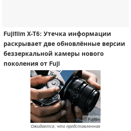
Fujifilm X-T6: Утечка информации
раскрывает две обновлённые версии
беззеркальной камеры нового
поколения от Fuji
ⓘ Fujifilm
Ожидается, что представленная