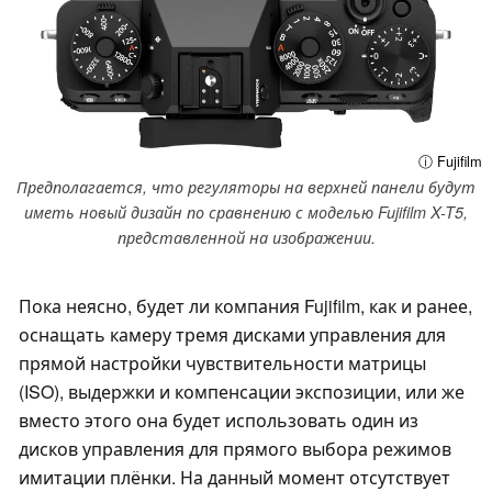
ⓘ Fujifilm
Предполагается, что регуляторы на верхней панели будут
иметь новый дизайн по сравнению с моделью Fujifilm X-T5,
представленной на изображении.
Пока неясно, будет ли компания Fujifilm, как и ранее,
оснащать камеру тремя дисками управления для
прямой настройки чувствительности матрицы
(ISO), выдержки и компенсации экспозиции, или же
вместо этого она будет использовать один из
дисков управления для прямого выбора режимов
имитации плёнки. На данный момент отсутствует