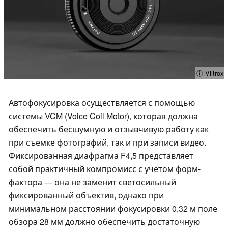
ⓘ Viltrox
Автофокусировка осуществляется с помощью
системы VCM (Voice Coil Motor), которая должна
обеспечить бесшумную и отзывчивую работу как
при съемке фотографий, так и при записи видео.
Фиксированная диафрагма F4,5 представляет
собой практичный компромисс с учётом форм-
фактора — она не заменит светосильный
фиксированный объектив, однако при
минимальном расстоянии фокусировки 0,32 м поле
обзора 28 мм должно обеспечить достаточную