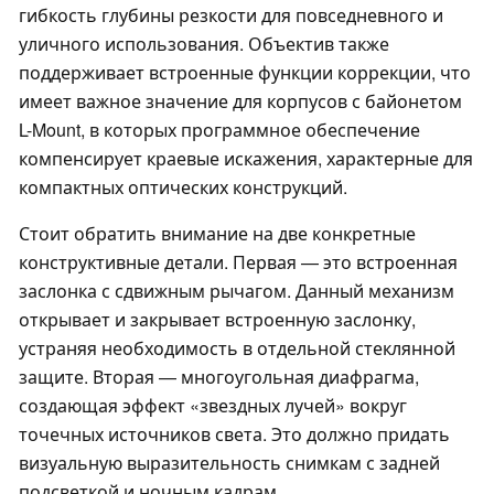
гибкость глубины резкости для повседневного и
уличного использования. Объектив также
поддерживает встроенные функции коррекции, что
имеет важное значение для корпусов с байонетом
L-Mount, в которых программное обеспечение
компенсирует краевые искажения, характерные для
компактных оптических конструкций.
Стоит обратить внимание на две конкретные
конструктивные детали. Первая — это встроенная
заслонка с сдвижным рычагом. Данный механизм
открывает и закрывает встроенную заслонку,
устраняя необходимость в отдельной стеклянной
защите. Вторая — многоугольная диафрагма,
создающая эффект «звездных лучей» вокруг
точечных источников света. Это должно придать
визуальную выразительность снимкам с задней
подсветкой и ночным кадрам.